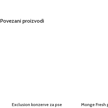
Povezani proizvodi
Exclusion konzerve za pse
Monge Fresh p