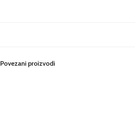
Povezani proizvodi