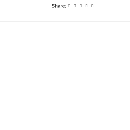
Share: