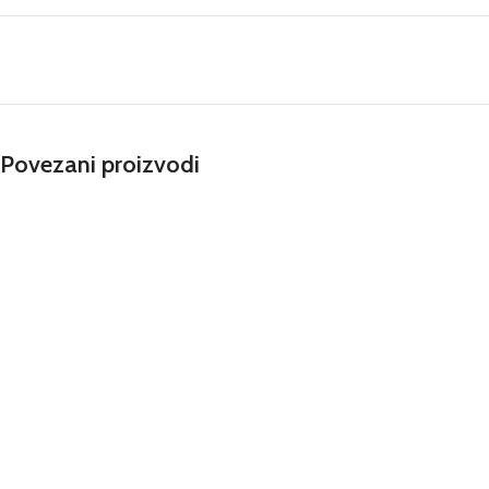
Povezani proizvodi