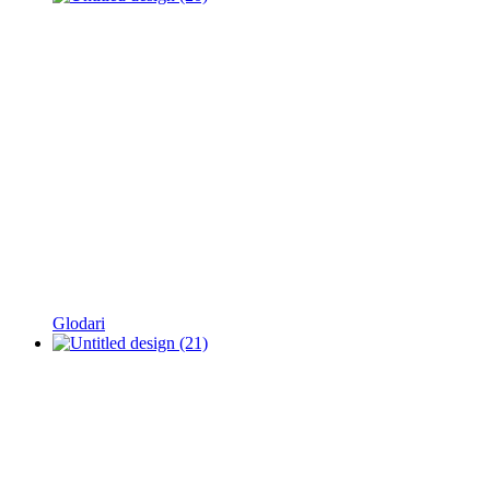
Glodari