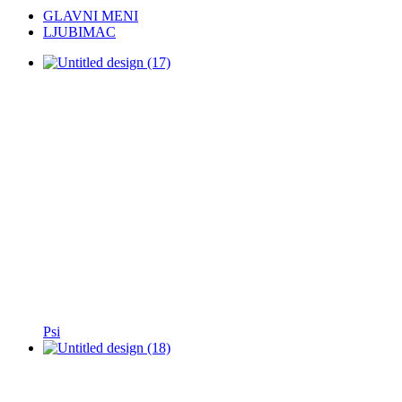
GLAVNI MENI
LJUBIMAC
Psi