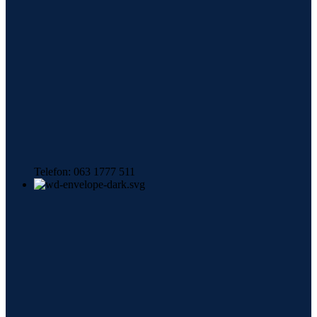
Telefon: 063 1777 511