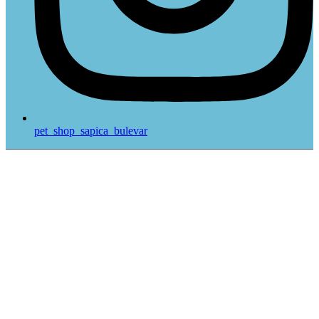
pet_shop_sapica_bulevar