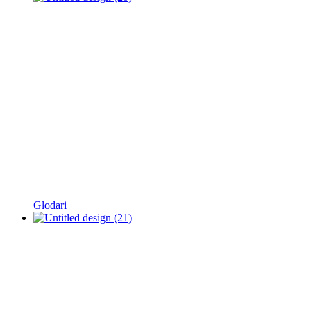
Glodari