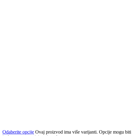
Odaberite opcije
Ovaj proizvod ima više varijanti. Opcije mogu biti