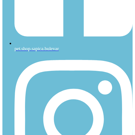
pet.shop.sapica.bulevar