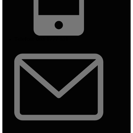
Telefon: 063 1777 511