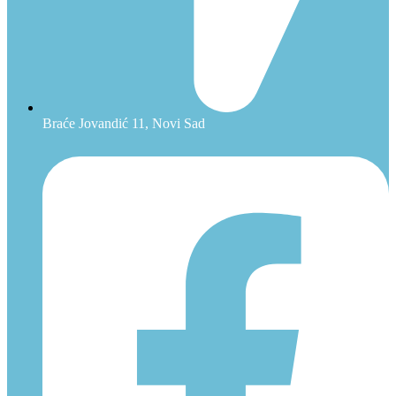
Braće Jovandić 11, Novi Sad