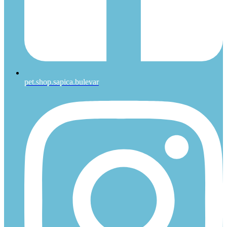
pet.shop.sapica.bulevar