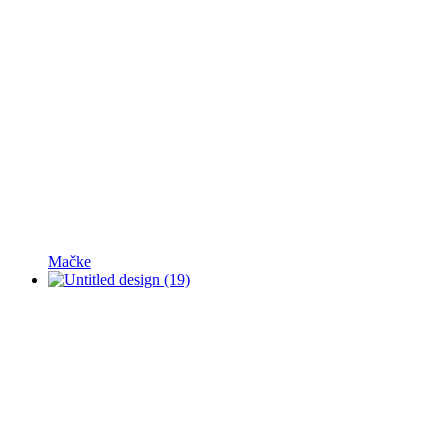
Mačke