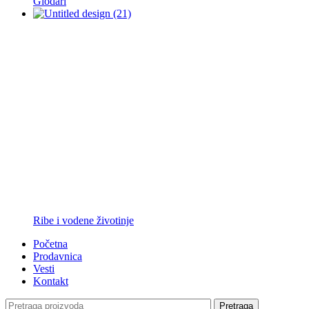
Glodari
Ribe i vodene životinje
Početna
Prodavnica
Vesti
Kontakt
Pretraga