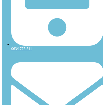
063/1777-511