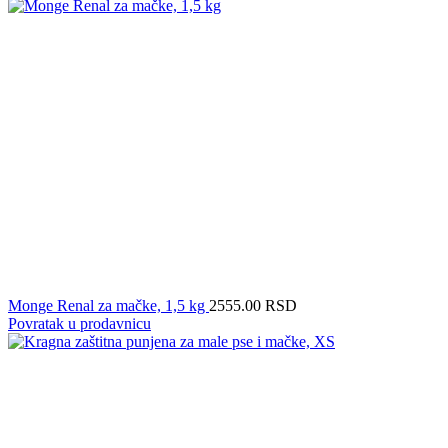
Monge Renal za mačke, 1,5 kg
2555.00
RSD
Povratak u prodavnicu