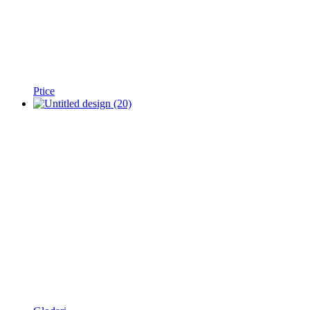
Ptice