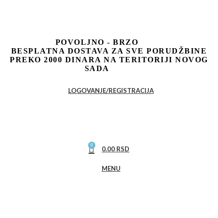
POVOLJNO - BRZO
BESPLATNA DOSTAVA ZA SVE PORUDŽBINE
PREKO 2000 DINARA NA TERITORIJI NOVOG
SADA
LOGOVANJE/REGISTRACIJA
0
0.00
RSD
MENU