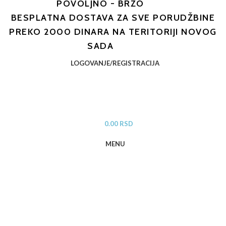
POVOLJNO - BRZO
BESPLATNA DOSTAVA ZA SVE PORUDŽBINE
PREKO 2000 DINARA NA TERITORIJI NOVOG
SADA
LOGOVANJE/REGISTRACIJA
0.00
RSD
MENU