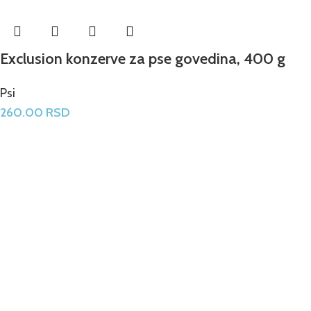
Exclusion konzerve za pse govedina, 400 g
Psi
260.00
RSD