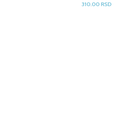
310.00
RSD