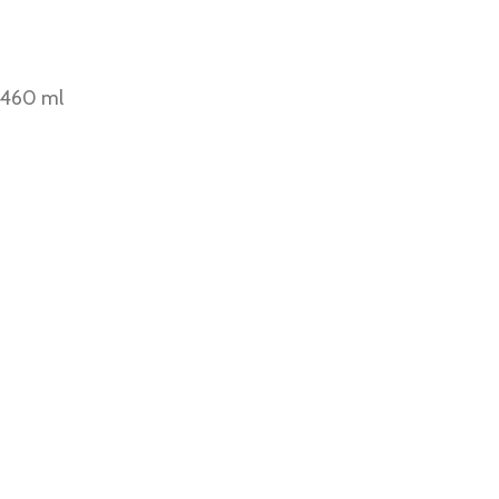
 460 ml