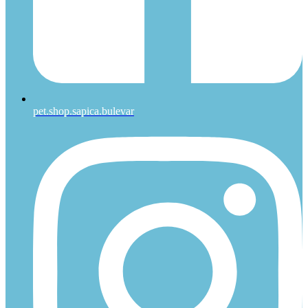
pet.shop.sapica.bulevar