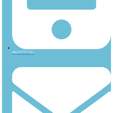
063/1777-511