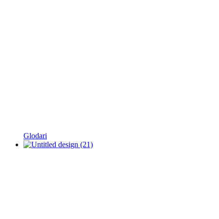
Glodari