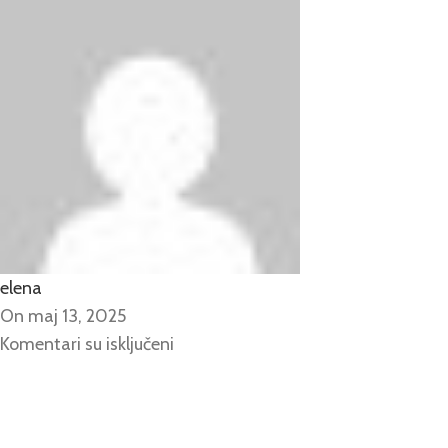
elena
On maj 13, 2025
Komentari su isključeni